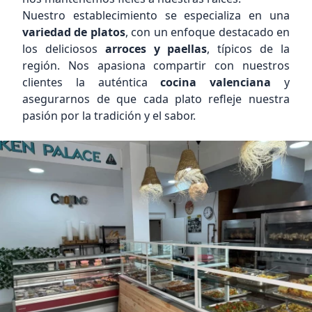
Nuestro establecimiento se especializa en una
variedad de platos
, con un enfoque destacado en
los deliciosos
arroces y paellas
, típicos de la
región. Nos apasiona compartir con nuestros
clientes la auténtica
cocina valenciana
y
asegurarnos de que cada plato refleje nuestra
pasión por la tradición y el sabor.