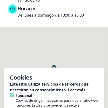
971 30 65 73
Horario
De lunes a domingo de 10:00 a 16:30
Chicken Palace
Cookies
Este sitio utiliza servicios de terceros que
necesitan su consentimiento.
Leer más
Funcional
Cookies de origen necesarias para que el sitio web
funcione. Estos no se pueden desactivar.