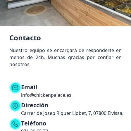
Contacto
Nuestro equipo se encargará de responderte en
menos de 24h. Muchas gracias por confiar en
nosotros
Email
info@chickenpalace.es
Dirección
Carrer de Josep Riquer Llobet, 7, 07800 Eivissa.
Teléfono